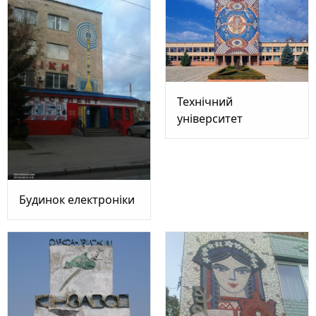
Технічний
університет
Будинок електроніки