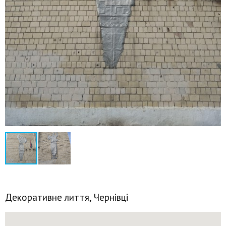
Декоративне лиття, Чернівці