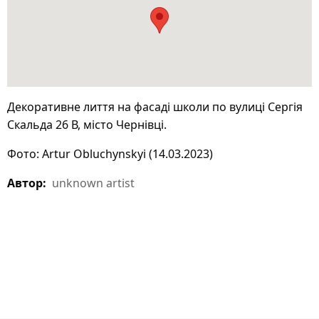
Декоративне лиття на фасаді школи по вулиці Сергія
Скальда 26 В, місто Чернівці.
Фото: Artur Obluchynskyi (14.03.2023)
Автор:
unknown artist