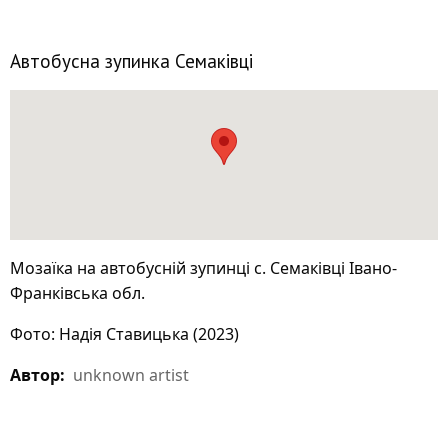
Автобусна зупинка Семаківці
Мозаїка на автобусній зупинці с. Семаківці Івано-
Франківська обл.
Фото: Надія Ставицька (2023)
Автор:
unknown artist